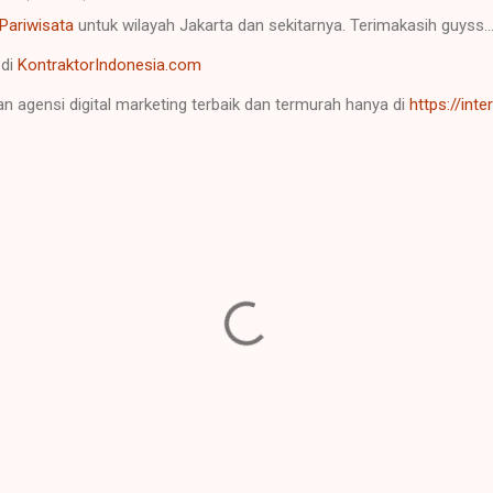
Pariwisata
untuk wilayah Jakarta dan sekitarnya. Terimakasih guyss..
 di
KontraktorIndonesia.com
n agensi digital marketing terbaik dan termurah hanya di
https://int