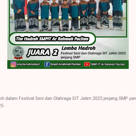
oh dalam Festival Seni dan Olahraga SIT Jatim 2025 jenjang SMP yan
25.