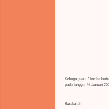
Sebagai juara 2 lomba hadr
pada tanggal 26 Januari 20
Barakallah...