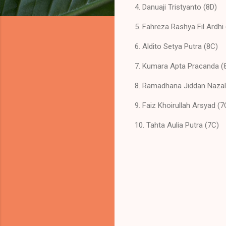
4. Danuaji Tristyanto (8D)
5. Fahreza Rashya Fil Ardhi
6. Aldito Setya Putra (8C)
7. Kumara Apta Pracanda 
8. Ramadhana Jiddan Nazal
9. Faiz Khoirullah Arsyad (
10. Tahta Aulia Putra (7C)