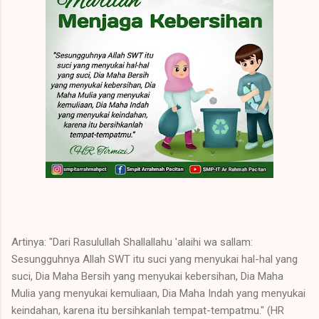
Artinya: "Dari Rasulullah Shallallahu 'alaihi wa sallam:
Sesungguhnya Allah SWT itu suci yang menyukai hal-hal yang
suci, Dia Maha Bersih yang menyukai kebersihan, Dia Maha
Mulia yang menyukai kemuliaan, Dia Maha Indah yang menyukai
keindahan, karena itu bersihkanlah tempat-tempatmu." (HR